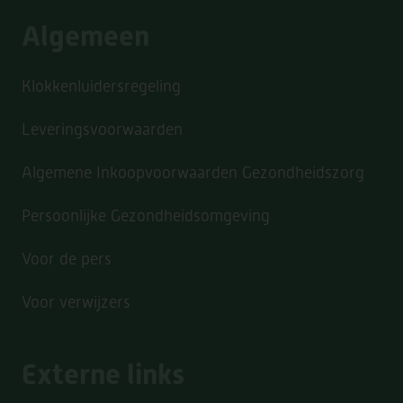
Algemeen
Klokkenluidersregeling
Leveringsvoorwaarden
Algemene Inkoopvoorwaarden Gezondheidszorg
Persoonlijke Gezondheidsomgeving
Voor de pers
Voor verwijzers
Externe links