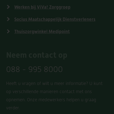
Werken bij ViVa! Zorggroep
Socius Maatschappelijk Dienstverleners
Thuiszorgwinkel Medipoint
Neem contact op
088 - 995 8000
Heeft u vragen of wilt u meer informatie? U kunt
op verschillende manieren contact met ons
opnemen. Onze medewerkers helpen u graag
verder.