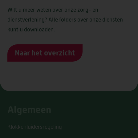
Wilt u meer weten over onze zorg- en
dienstverlening? Alle folders over onze diensten
kunt u downloaden.
Naar het overzicht
Algemeen
Klokkenluidersregeling