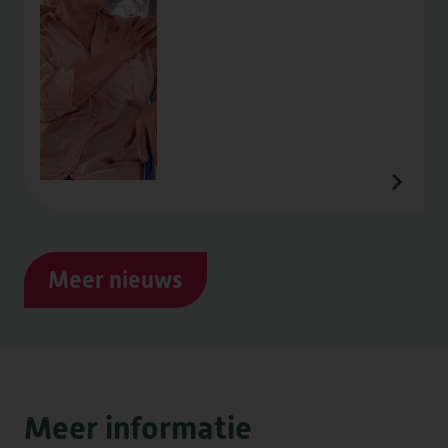
Meer nieuws
Meer informatie