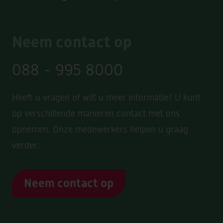
Neem contact op
088 - 995 8000
Heeft u vragen of wilt u meer informatie? U kunt
op verschillende manieren contact met ons
opnemen. Onze medewerkers helpen u graag
verder.
Neem contact op