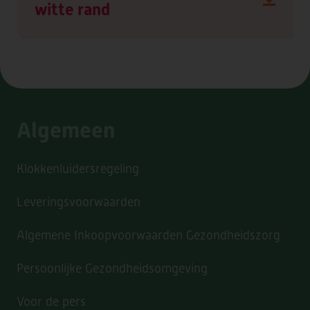
witte rand
Algemeen
Klokkenluidersregeling
Leveringsvoorwaarden
Algemene Inkoopvoorwaarden Gezondheidszorg
Persoonlijke Gezondheidsomgeving
Voor de pers