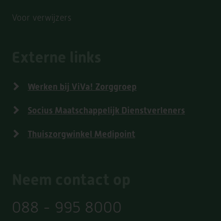
Voor verwijzers
Externe links
Werken bij ViVa! Zorggroep
Socius Maatschappelijk Dienstverleners
Thuiszorgwinkel Medipoint
Neem contact op
088 - 995 8000