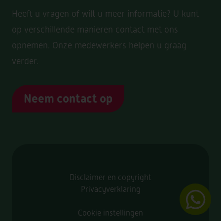
Heeft u vragen of wilt u meer informatie? U kunt
op verschillende manieren contact met ons
opnemen. Onze medewerkers helpen u graag
verder.
Neem contact op
Disclaimer en copyright
Privacyverklaring
Cookie instellingen