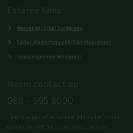
Externe links
Werken bij ViVa! Zorggroep
Socius Maatschappelijk Dienstverleners
Thuiszorgwinkel Medipoint
Neem contact op
088 - 995 8000
Heeft u vragen of wilt u meer informatie? U kunt
op verschillende manieren contact met ons