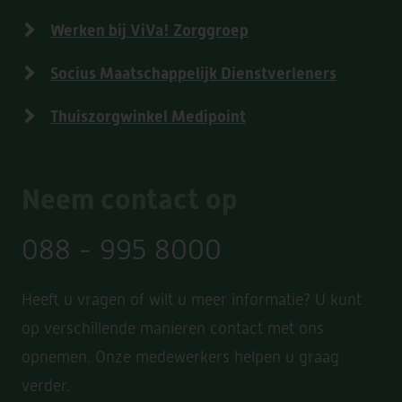
Werken bij ViVa! Zorggroep
Socius Maatschappelijk Dienstverleners
Thuiszorgwinkel Medipoint
Neem contact op
088 - 995 8000
Heeft u vragen of wilt u meer informatie? U kunt
op verschillende manieren contact met ons
opnemen. Onze medewerkers helpen u graag
verder.