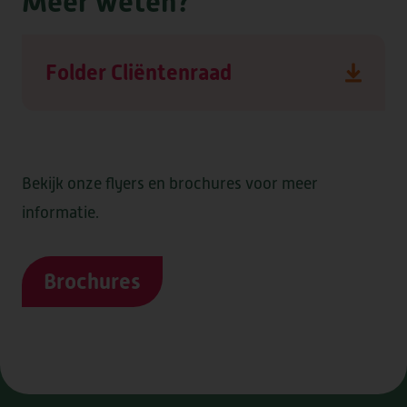
Meer weten?
Folder Cliëntenraad
Bekijk onze flyers en brochures voor meer
informatie.
Brochures