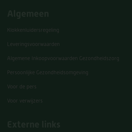
Algemeen
Klokkenluidersregeling
Leveringsvoorwaarden
Algemene Inkoopvoorwaarden Gezondheidszorg
Persoonlijke Gezondheidsomgeving
Voor de pers
Voor verwijzers
Externe links