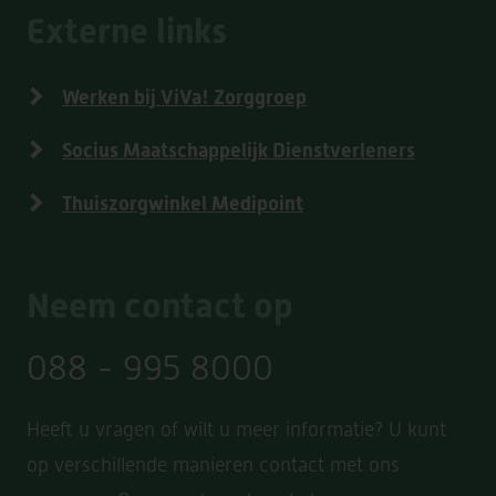
Externe links
Werken bij ViVa! Zorggroep
Socius Maatschappelijk Dienstverleners
Thuiszorgwinkel Medipoint
Neem contact op
088 - 995 8000
Heeft u vragen of wilt u meer informatie? U kunt
op verschillende manieren contact met ons