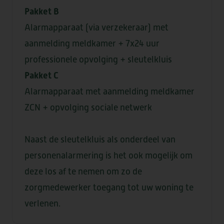
Pakket B
Alarmapparaat (via verzekeraar) met
aanmelding meldkamer + 7x24 uur
professionele opvolging + sleutelkluis
Pakket C
Alarmapparaat met aanmelding meldkamer
ZCN + opvolging sociale netwerk
Naast de sleutelkluis als onderdeel van
personenalarmering is het ook mogelijk om
deze los af te nemen om zo de
zorgmedewerker toegang tot uw woning te
verlenen.