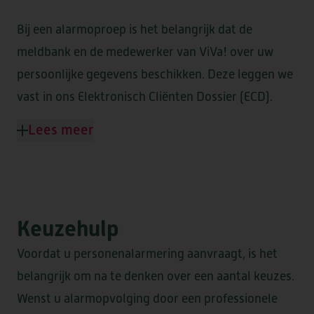
Bij een alarmoproep is het belangrijk dat de
meldbank en de medewerker van ViVa! over uw
persoonlijke gegevens beschikken. Deze leggen we
vast in ons Elektronisch Cliënten Dossier (ECD).
Lees meer
Keuzehulp
Voordat u personenalarmering aanvraagt, is het
belangrijk om na te denken over een aantal keuzes.
Wenst u alarmopvolging door een professionele