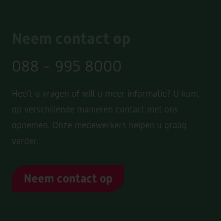
Neem contact op
088 - 995 8000
Heeft u vragen of wilt u meer informatie? U kunt
op verschillende manieren contact met ons
opnemen. Onze medewerkers helpen u graag
verder.
Neem contact op