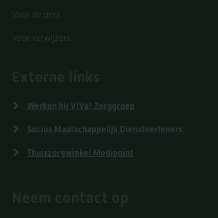
Voor de pers
Voor verwijzers
Externe links
Werken bij ViVa! Zorggroep
Socius Maatschappelijk Dienstverleners
Thuiszorgwinkel Medipoint
Neem contact op