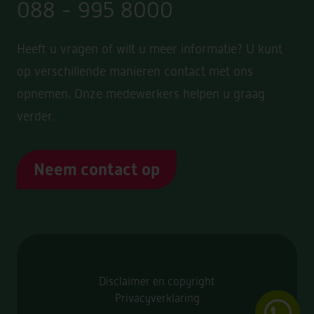
088 - 995 8000
Heeft u vragen of wilt u meer informatie? U kunt
op verschillende manieren contact met ons
opnemen. Onze medewerkers helpen u graag
verder.
Neem contact op
Disclaimer en copyright
Privacyverklaring