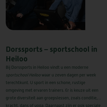
Dorssports – sportschool in
Heiloo
Bij Dorssports in Heiloo vindt u een moderne
sportschool Heiloo
waar u zeven dagen per week
terechtkunt. U sport in een schone, rustige
omgeving met ervaren trainers. Er is keuze uit een
grote diversiteit aan groepslessen, zoals conditie,
kracht, dans of yoga. Daarnaast zijn er ook speciale