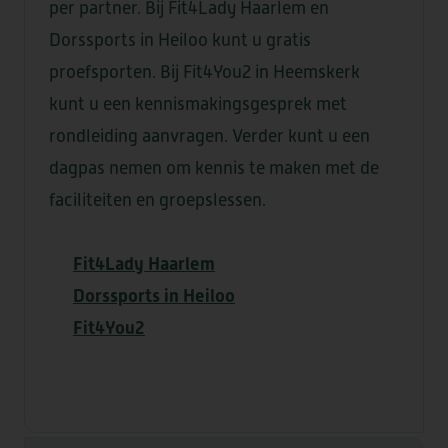
per partner. Bij Fit4Lady Haarlem en
Dorssports in Heiloo kunt u gratis
proefsporten. Bij Fit4You2 in Heemskerk
kunt u een kennismakingsgesprek met
rondleiding aanvragen. Verder kunt u een
dagpas nemen om kennis te maken met de
faciliteiten en groepslessen.
Fit4Lady Haarlem
Dorssports in Heiloo
Fit4You2