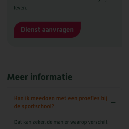
leven.
Dienst aanvragen
Meer informatie
Kan ik meedoen met een proefles bij
de sportschool?
Dat kan zeker, de manier waarop verschilt