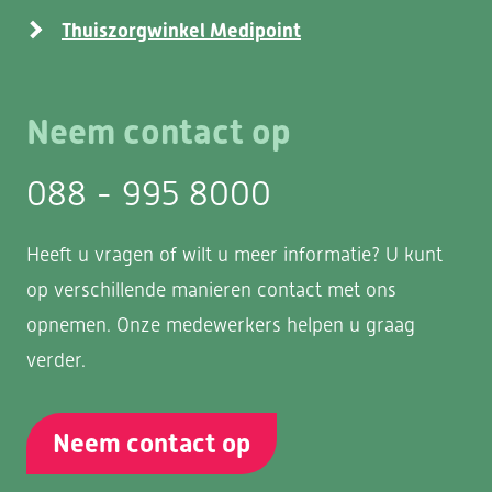
Thuiszorgwinkel Medipoint
Neem contact op
088 - 995 8000
Heeft u vragen of wilt u meer informatie? U kunt
op verschillende manieren contact met ons
opnemen. Onze medewerkers helpen u graag
verder.
Neem contact op