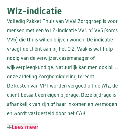
Wlz-indicatie
Volledig Pakket Thuis van ViVa! Zorggroep is voor
mensen met een WLZ-indicatie VV4 of VV5 (soms
VV6) die thuis willen blijven wonen. De indicatie
vraagt de cliënt aan bij het CIZ. Vaak is wat hulp
nodig van de verwijzer, casemanager of
wijkverpleegkundige. Natuurlijk kan men ook bij
onze afdeling Zorgbemiddeling terecht.
De kosten van VPT worden vergoed uit de Wlz, de
cliënt betaalt een eigen bijdrage. Deze bijdrage is
afhankelijk van zijn of haar inkomen en vermogen
en wordt vastgesteld door het CAK.
Lees meer