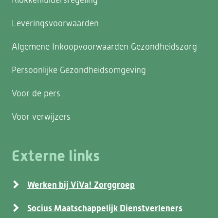
Leveringsvoorwaarden
Algemene Inkoopvoorwaarden Gezondheidszorg
Persoonlijke Gezondheidsomgeving
Voor de pers
Voor verwijzers
Externe links
Werken bij ViVa! Zorggroep
Socius Maatschappelijk Dienstverleners