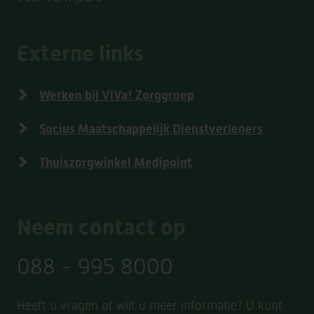
Externe links
Werken bij ViVa! Zorggroep
Socius Maatschappelijk Dienstverleners
Thuiszorgwinkel Medipoint
Neem contact op
088 - 995 8000
Heeft u vragen of wilt u meer informatie? U kunt