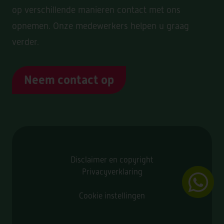
op verschillende manieren contact met ons
opnemen. Onze medewerkers helpen u graag
verder.
Neem contact op
Disclaimer en copyright
Privacyverklaring
Cookie instellingen
Klant Informatie Centrum